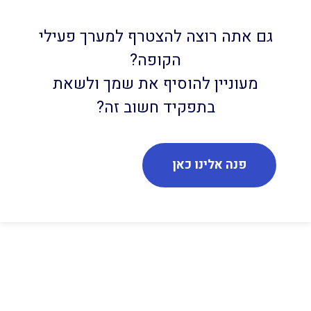
גם אתה רוצה להצטרף למערך פעילי
הקופה?
מעוניין להוסיף את שמך ולשאת
בתפקיד חשוב זה?
פנה אלינו כאן