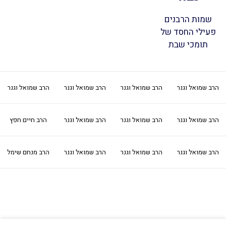
שמות הרבנים
פעילי החסד של
תומכי שבת
הרב שמואל וגנר
הרב שמואל וגנר
הרב שמואל וגנר
הרב שמואל וגנר
הרב שמואל וגנר
הרב שמואל וגנר
הרב שמואל וגנר
הרב חיים חפץ
הרב שמואל וגנר
הרב שמואל וגנר
הרב שמואל וגנר
הרב מנחם שימל