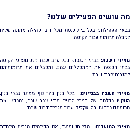
מה עושים הפעילים שלנו?
באי הקהילות:
בכל בית כנסת מכל חוג וקהילה ממונה שליח
לקבלת תרומות עבור הקופה.
מאירי השבת:
בבתי הכנסת- בכל ערב שבת מזכיםנציגי הקופה
בבתי הכנסת את המתפללים עמם, ומקבלים את תרומותיהם
למגבית 'כבוד שבת'.
אירי השבת בבניינים:
בכל בנין בהר נוף ממונה גבאי בנין,
הנוקש בדלתם של דיירי הבניין מידי ערב שבת, ומבקש את
תרומתם בסך עשרה שקלים, עבור מגבית 'כבוד שבת'.
אירי המועדים:
מדי חג ומועד, אנו מקיימים מגבית מיוחדת