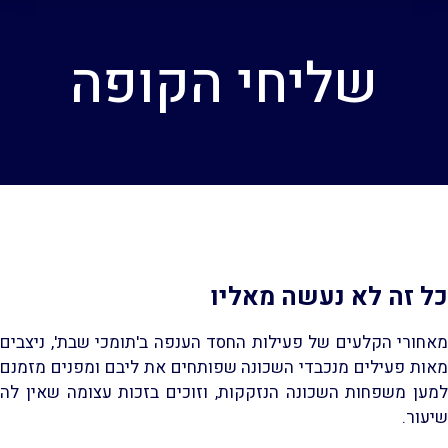
שליחי הקופה
כל זה לא נעשה מאליו
מאחורי הקלעים של פעילות החסד הענפה ב'תומכי שבת', ניצבים
מאות פעילים מנכבדי השכונה שפותחים את ליבם ומפנים מזמנם
למען משפחות השכונה הנזקקות, וזוכים בזכות עצומה שאין לה
שיעור.