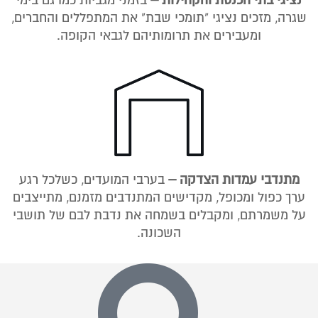
שגרה, מזכים נציגי "תומכי שבת" את המתפללים והחברים,
ומעבירים את תרומותיהם לגבאי הקופה.
מתנדבי עמדות הצדקה –
בערבי המועדים, כשלכל רגע
ערך כפול ומכופל, מקדישים המתנדבים מזמנם, מתייצבים
על משמרתם, ומקבלים בשמחה את נדבת לבם של תושבי
השכונה.