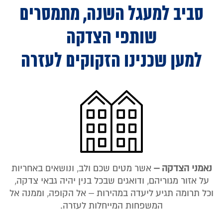
סביב למעגל השנה,
מתמסרים
שותפי הצדקה
למען שכנינו הזקוקים לעזרה
נאמני הצדקה –
אשר מטים שכם ולב, ונושאים באחריות
על אזור מגוריהם, ודואגים שבכל בנין יהיה גבאי צדקה,
וכל תרומה תגיע ליעדה במהירות – אל הקופה, וממנה אל
המשפחות המייחלות לעזרה.