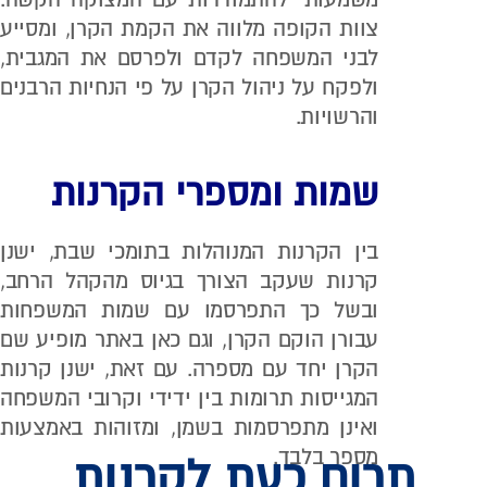
צוות הקופה מלווה את הקמת הקרן, ומסייע
לבני המשפחה לקדם ולפרסם את המגבית,
ולפקח על ניהול הקרן על פי הנחיות הרבנים
והרשויות.
שמות ומספרי הקרנות
בין הקרנות המנוהלות בתומכי שבת, ישנן
קרנות שעקב הצורך בגיוס מהקהל הרחב,
ובשל כך התפרסמו עם שמות המשפחות
עבורן הוקם הקרן, וגם כאן באתר מופיע שם
הקרן יחד עם מספרה. עם זאת, ישנן קרנות
המגייסות תרומות בין ידידי וקרובי המשפחה
ואינן מתפרסמות בשמן, ומזוהות באמצעות
מספר בלבד.
תרום כעת לקרנות