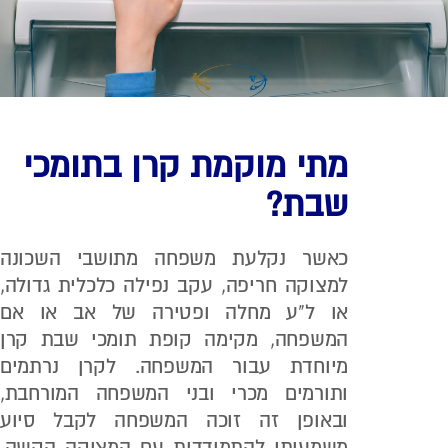
מתי מוקמת קרן בתומכי
שבת?
כאשר נקלעת משפחה מתושבי השכונה
למצוקה חריפה, עקב נפילה כלכלית גדולה,
או ל"ע מחלה ופטירה של אב או אם
המשפחה, מקימה קופת תומכי שבת קרן
מיוחדת עבור המשפחה. לקרן נרתמים
ותורמים מכרי ובני המשפחה המורחבת,
ובאופן זה זוכה המשפחה לקבל סיוע
משמעותי להתמודדות עם המצוקה הקשה.