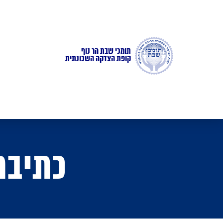
תומכי שבת הר נוף
קופת הצדקה השכונתית
כתיבת