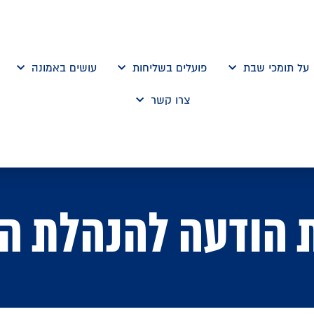
על תומכי שבת
פועלים בשליחות
עושים באמונה
צרו קשר
 הודעה להנהלת ה