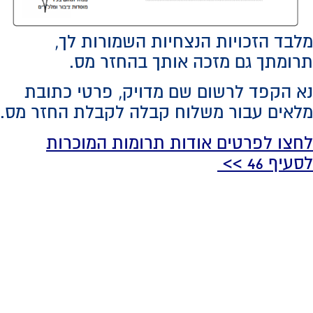
מלבד הזכויות הנצחיות השמורות לך,
תרומתך גם מזכה אותך בהחזר מס.
נא הקפד לרשום שם מדויק, פרטי כתובת
מלאים עבור משלוח קבלה לקבלת החזר מס.
לחצו לפרטים אודות תרומות המוכרות
לסעיף 46
>>